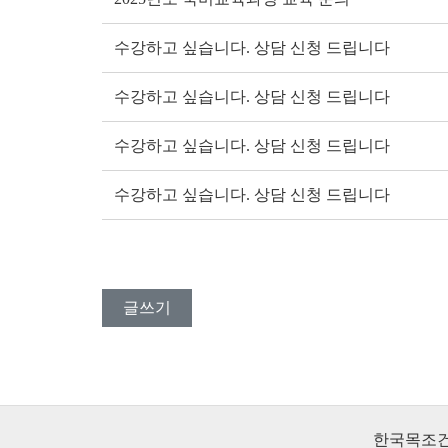
수강하고 싶습니다. 상담 신청 드립니다
수강하고 싶습니다. 상담 신청 드립니다
수강하고 싶습니다. 상담 신청 드립니다
수강하고 싶습니다. 상담 신청 드립니다
글쓰기
한국목조건축학