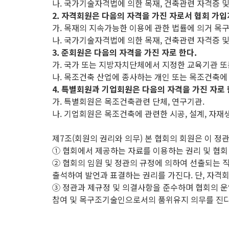
나. 국가기술자격법에 의한 목재, 건축관련 자격증 
2. 자격회원은 다음의 자격을 가진 자로서 협회 가입
가. 목재의 지속가능한 이용에 관한 법률에 의거 목
나. 국가기술자격법에 의한 목재, 건축관련 자격증 
3. 준회원은 다음의 자격을 가진 자로 한다.
가. 국가 또는 지방자치단체에서 지정한 교육기관 또
나. 목조건축 산업에 종사하는 개인 또는 목조건축에 
4. 특별회원과 기업회원은 다음의 자격을 가진 자로 
가. 특별회원은 목조건축관련 단체, 연구기관.
나. 기업회원은 목조건축에 관련한 시공, 설계, 자재생
제7조(회원의 권리와 의무) 본 협회의 회원은 이 정
① 협회에서 제공하는 자료를 이용하는 권리 및 협회
② 협회의 임원 및 정관의 규정에 의하여 선출되는 
출석하여 발언과 표결하는 권리를 가진다. 단, 자격회
③ 정관과 제규정 및 의결사항을 준수하며 협회의 운
참여 및 목구조기술인으로서의 품위유지 의무를 진다