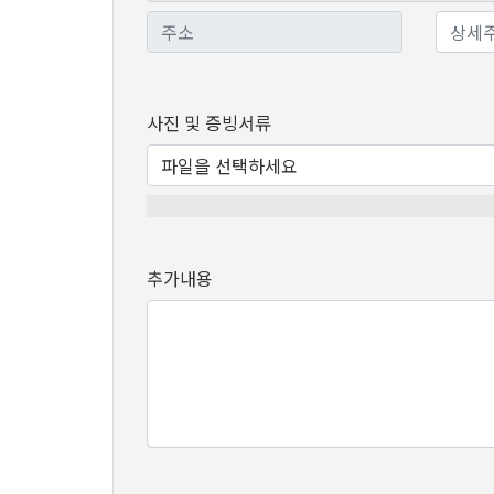
사진 및 증빙서류
파일을 선택하세요
추가내용