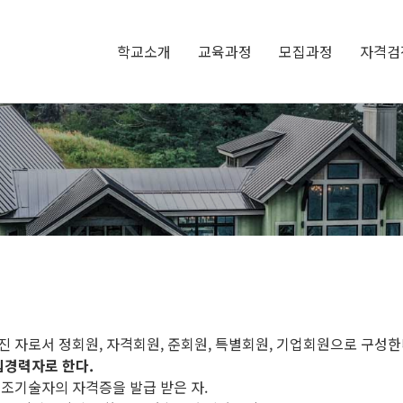
학교소개
교육과정
모집과정
자격검
진 자로서 정회원, 자격회원, 준회원, 특별회원, 기업회원으로 구성한
입경력자로 한다.
구조기술자의 자격증을 발급 받은 자.