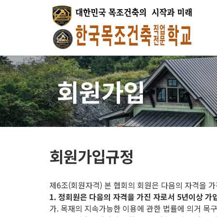
회원가입
회원가입규정
제6조(회원자격) 본 협회의 회원은 다음의 자격을 가
1. 정회원은 다음의 자격을 가진 자로서 5년이상 가
가. 목재의 지속가능한 이용에 관한 법률에 의거 목