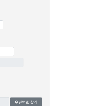
우편번호 찾기